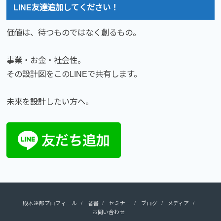
LINE友達追加してください！
価値は、待つものではなく創るもの。
事業・お金・社会性。
その設計図をこのLINEで共有します。
未来を設計したい方へ。
殿木達郎プロフィール
著書
セミナー
ブログ
メディア
お問い合わせ