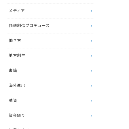
メディア
価値創造プロデュース
働き方
地方創生
書籍
海外進出
融資
資金繰り