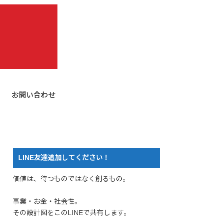
お問い合わせ
LINE友達追加してください！
価値は、待つものではなく創るもの。
事業・お金・社会性。
その設計図をこのLINEで共有します。