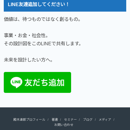
LINE友達追加してください！
価値は、待つものではなく創るもの。
事業・お金・社会性。
その設計図をこのLINEで共有します。
未来を設計したい方へ。
殿木達郎プロフィール
著書
セミナー
ブログ
メディア
お問い合わせ