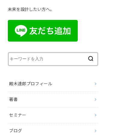
未来を設計したい方へ。
殿木達郎プロフィール
著書
セミナー
ブログ