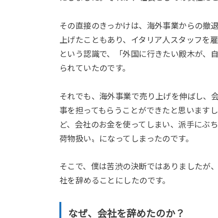
その直接のきっかけは、海外事業からの撤
上げたこともあり、イタリア人スタッフを
という認識で、「外国に行きたい殿木が、
られていたのです。
それでも、海外事業で売り上げを伸ばし、
事を担ってもらうことができたと思います
ど、会社のお金を使ってしまい、派手にぶ
荷物扱い〟になってしまったのです。
そこで、僕は苦渋の決断ではありましたが
社を辞めることにしたのです。
なぜ、会社を辞めたのか？