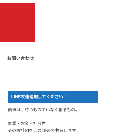
お問い合わせ
LINE友達追加してください！
価値は、待つものではなく創るもの。
事業・お金・社会性。
その設計図をこのLINEで共有します。