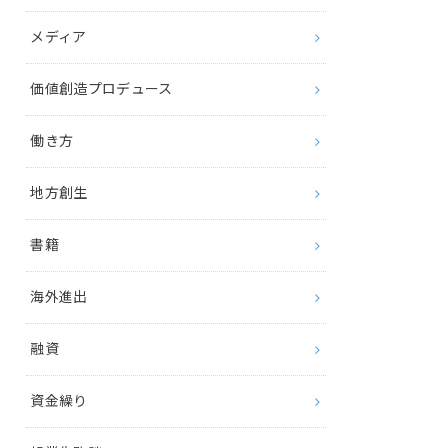
メディア
価値創造プロデュース
働き方
地方創生
書籍
海外進出
融資
資金繰り