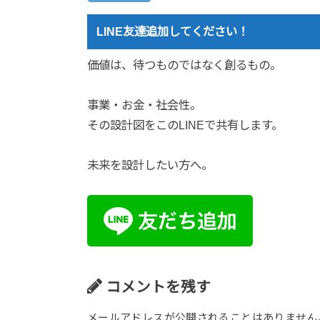
LINE友達追加してください！
価値は、待つものではなく創るもの。
事業・お金・社会性。
その設計図をこのLINEで共有します。
未来を設計したい方へ。
コメントを残す
メールアドレスが公開されることはありません