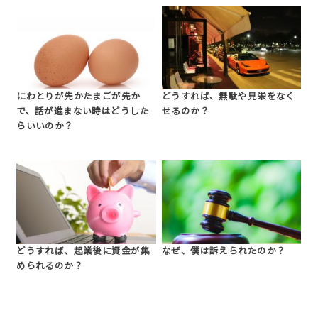
にわとりが先かたまごが先か
どうすれば、無駄や見栄をなく
で、話が進まない時はどうした
せるのか？
らいいのか？
どうすれば、起業後に資金が集
なぜ、僕は訴えられたのか？
められるのか？