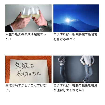
人生の最大の失敗は起業だっ
どうすれば、新規事業で新境地
た！
を開けるのか？
失敗は恥ずかしいことではな
どうすれば、社長の独断を社員
い。
が理解してくれるか？