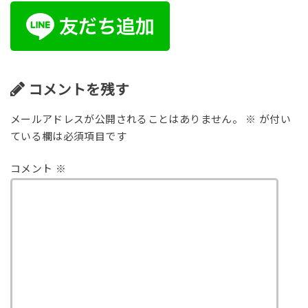
コメントを残す
メールアドレスが公開されることはありません。
※
が付い
ている欄は必須項目です
コメント
※