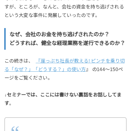
すが、ところが、なんと、会社の資金を持ち逃げされる
という大変な事件に発展していったのです。
なぜ、会社のお金を持ち逃げされたのか？
どうすれば、健全な経理業務を遂行できるのか？
この続きは、
『崖っぷち社長が教える! ピンチを乗り切
る「なぜ？」「どうする？」の使い方
』 の144～150ペ
ージをご覧ください。
↓セミナーでは、ここには書けない裏話をお話ししてま
す
。