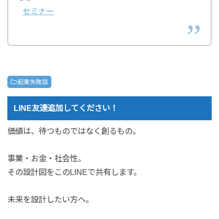
セミナー
起業失敗談
LINE友達追加してください！
価値は、待つものではなく創るもの。
事業・お金・社会性。
その設計図をこのLINEで共有します。
未来を設計したい方へ。